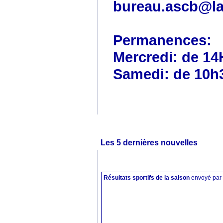
bureau.ascb@la
Permanences:
Mercredi: de 14
Samedi: de 10h
Les 5 dernières nouvelles
Résultats sportifs de la saison
envoyé par