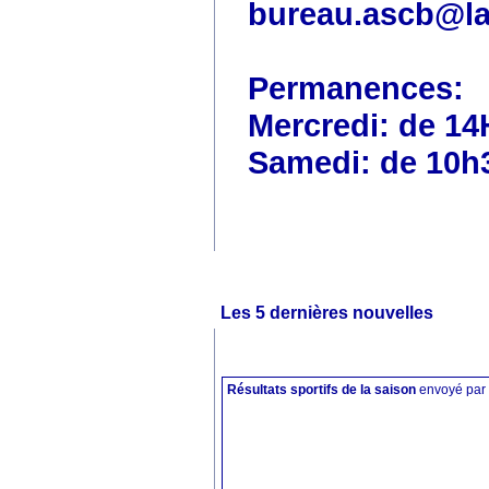
bureau.ascb@la
Permanences:
Mercredi: de 14
Samedi: de 10h
Les 5 dernières nouvelles
Résultats sportifs de la saison
envoyé par