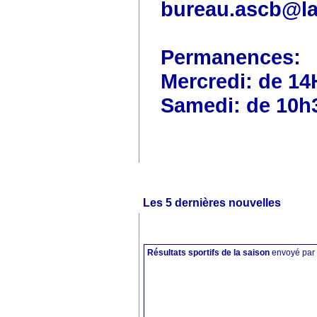
bureau.ascb@la
Permanences:
Mercredi: de 14
Samedi: de 10h
Les 5 dernières nouvelles
Résultats sportifs de la saison
envoyé par