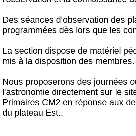
Des séances d'observation des plan
programmées dès lors que les con
La section dispose de matériel péd
mis à la disposition des membres.
Nous proposerons des journées ou
l'astronomie directement sur le sit
Primaires CM2 en réponse aux de
du plateau Est..