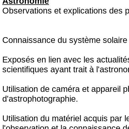
Astronomie
Observations et explications de
Connaissance du système solaire ,
Exposés en lien avec les actualit
scientifiques ayant trait à l'astron
Utilisation de caméra et appareil 
d'astrophotographie.
Utilisation du matériel acquis par l
l'observation et la connaissance d