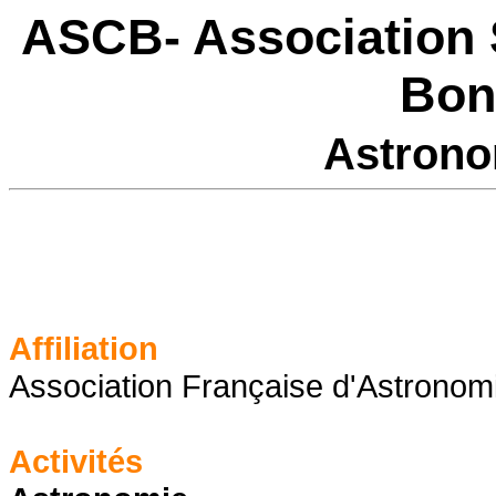
ASCB- Association S
Bon
Astrono
Affiliation
Association Française d'Astronom
Activités