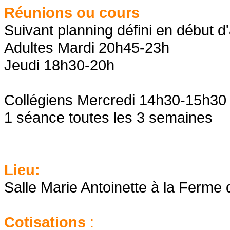
Réunions ou cours
Suivant planning défini en début 
Adultes Mardi 20h45-23h
Jeudi 18h30-20h
Collégiens Mercredi 14h30-15h30
1 séance toutes les 3 semaines
Lieu:
Salle Marie Antoinette à la Ferme 
Cotisations
: