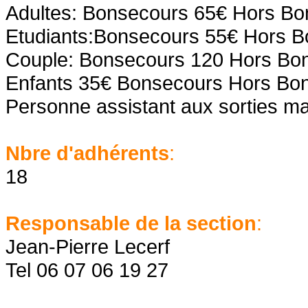
Adultes: Bonsecours 65€ Hors Bo
Etudiants:Bonsecours 55€ Hors 
Couple: Bonsecours 120 Hors Bo
Enfants 35€ Bonsecours Hors Bo
Personne assistant aux sorties ma
Nbre d'adhérents
:
18
Responsable de la section
:
Jean-Pierre Lecerf
Tel 06 07 06 19 27