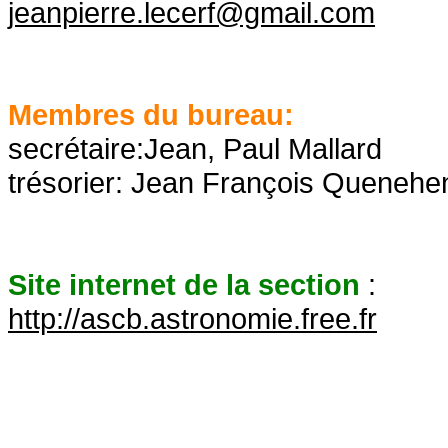
jeanpierre.lecerf@gmail.com
Membres du bureau:
secrétaire:Jean, Paul Mallard
trésorier: Jean François Quenehe
Site internet de la section
:
http://ascb.astronomie.free.fr