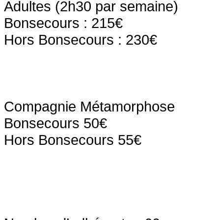
Adultes (2h30 par semaine)
Bonsecours : 215€
Hors Bonsecours : 230€
Compagnie Métamorphose
Bonsecours 50€
Hors Bonsecours 55€