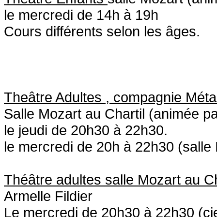
le mercredi de 14h à 19h
Cours différents selon les âges.
Theâtre Adultes , compagnie Mét
Salle Mozart au Chartil (animée p
le jeudi de 20h30 à 22h30.
le mercredi de 20h à 22h30 (salle
Théâtre adultes salle Mozart au C
Armelle Fildier
Le mercredi de 20h30 à 22h30 (c