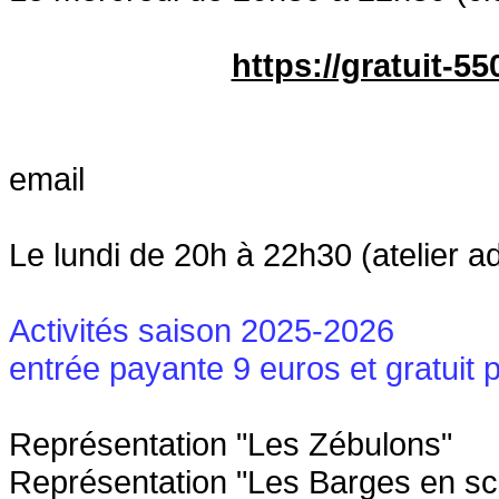
https://gratuit-5
email
Le lundi de 20h à 22h30 (atelier 
Activités saison 2025-2026
entrée payante 9 euros et gratuit 
Représentation "Les Zébulons"
Représentation "Les Barges en s