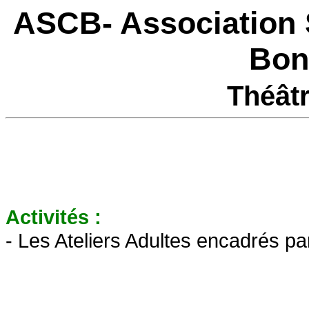
ASCB- Association S
Bon
Théâtr
Activités :
- Les Ateliers Adultes encadrés pa