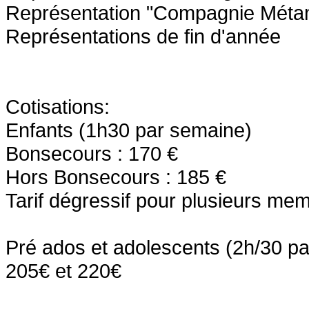
Représentation "Compagnie Mét
Représentations de fin d'année
Cotisations:
Enfants (1h30 par semaine)
Bonsecours : 170 €
Hors Bonsecours : 185 €
Tarif dégressif pour plusieurs me
Pré ados et adolescents (2h/30 p
205€ et 220€